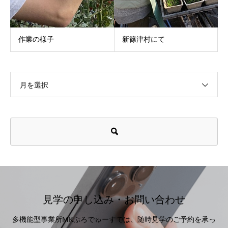
作業の様子
新篠津村にて
月を選択
見学の申し込み・お問い合わせ
多機能型事業所MKぷろでゅーすでは、随時見学のご予約を承っ