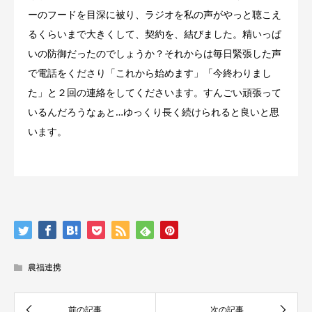
ーのフードを目深に被り、ラジオを私の声がやっと聴こえ
るくらいまで大きくして、契約を、結びました。精いっぱ
いの防御だったのでしょうか？それからは毎日緊張した声
で電話をくださり「これから始めます」「今終わりまし
た」と２回の連絡をしてくださいます。すんごい頑張って
いるんだろうなぁと…ゆっくり長く続けられると良いと思
います。
農福連携