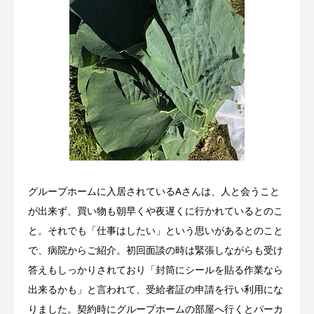
グループホームに入居されているAさんは、人と会うこと
が出来ず、買い物も朝早くや夜遅くに行かれているとのこ
と。それでも「仕事はしたい」という思いがあるとのこと
で、病院からご紹介。初回面談の時は緊張しながらも受け
答えもしっかりされており「封筒にシールを貼る作業なら
出来るかも」と言われて、受給者証の申請を行い利用にな
りました。契約時にグループホームの部屋へ行くとパーカ