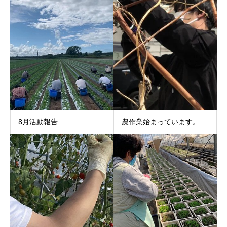
8月活動報告
農作業始まっています。