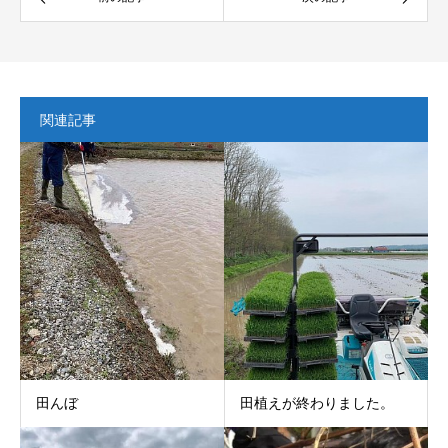
関連記事
田んぼ
田植えが終わりました。