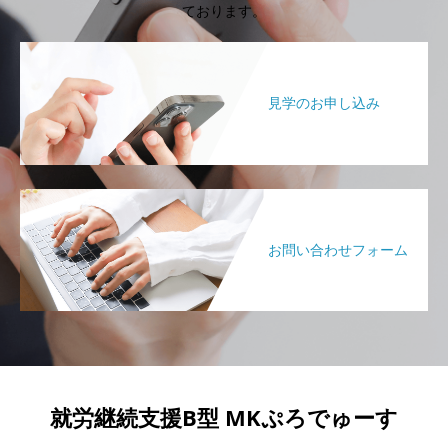
ております。
見学のお申し込み
お問い合わせフォーム
就労継続支援B型 MKぷろでゅーす