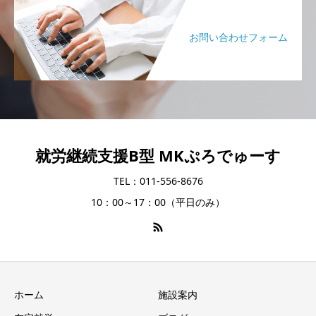
お問い合わせフォーム
就労継続支援B型 MKぷろでゅーす
TEL：011-556-8676
10：00～17：00（平日のみ）
ホーム
施設案内