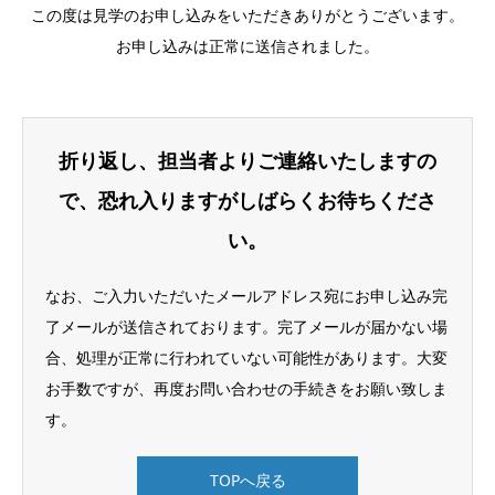
この度は見学のお申し込みをいただきありがとうございます。
お申し込みは正常に送信されました。
折り返し、担当者よりご連絡いたしますの
で、恐れ入りますがしばらくお待ちくださ
い。
なお、ご入力いただいたメールアドレス宛にお申し込み完
了メールが送信されております。完了メールが届かない場
合、処理が正常に行われていない可能性があります。大変
お手数ですが、再度お問い合わせの手続きをお願い致しま
す。
TOPへ戻る