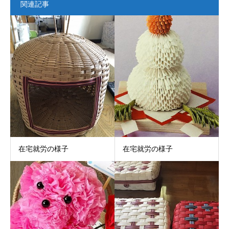
関連記事
在宅就労の様子
在宅就労の様子