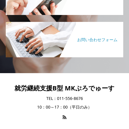
お問い合わせフォーム
就労継続支援B型 MKぷろでゅーす
TEL：011-556-8676
10：00～17：00（平日のみ）