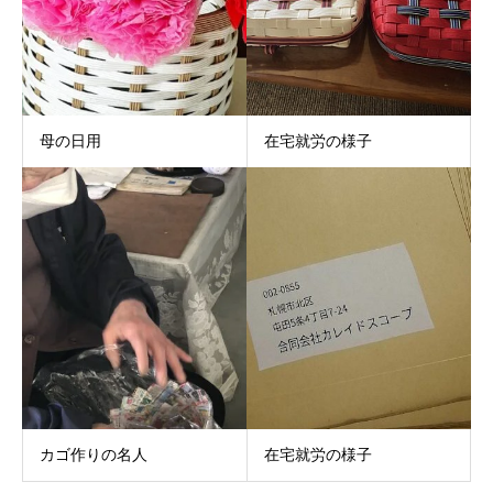
母の日用
在宅就労の様子
カゴ作りの名人
在宅就労の様子