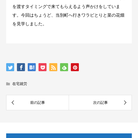
を渡すタイミングで来てもらえるよう声かけをしていま
す。今回はちょうど、当別町へ行きワラビとりと菜の花畑
を見学しました。
在宅就労