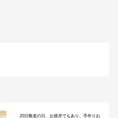
20日敬老の日、お彼岸でもあり、手作りお