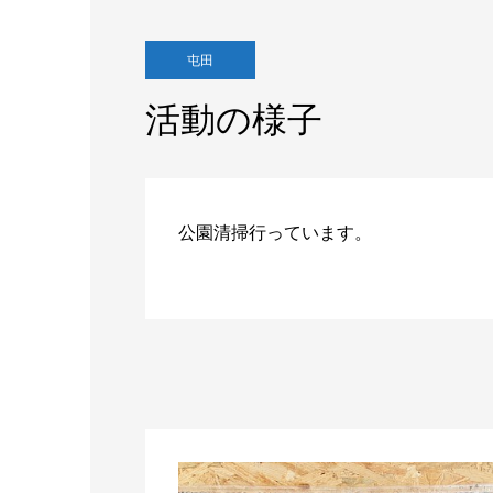
屯田
活動の様子
公園清掃行っています。