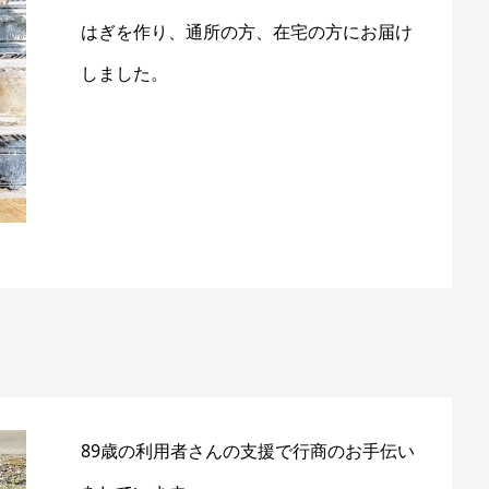
はぎを作り、通所の方、在宅の方にお届け
しました。
89歳の利用者さんの支援で行商のお手伝い