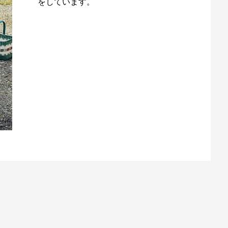
をしています。