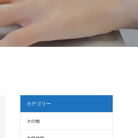
カテゴリー
その他