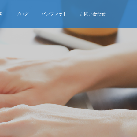
労
ブログ
パンフレット
お問い合わせ