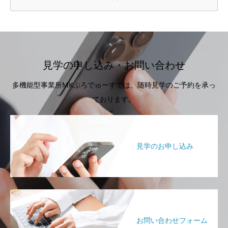
見学の申し込み・お問い合わせ
多機能型事業所MKぷろでゅーすでは、随時見学のご予約を承っ
ております。
見学のお申し込み
お問い合わせフォーム