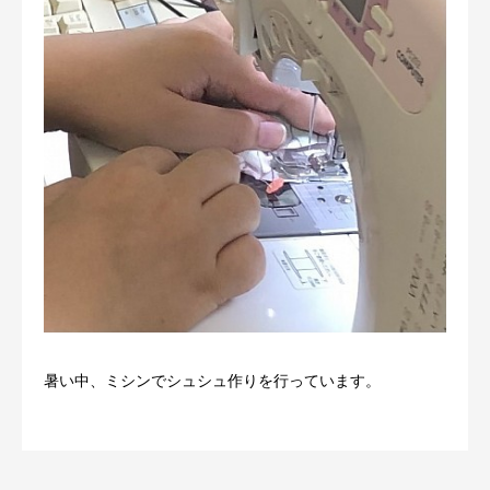
暑い中、ミシンでシュシュ作りを行っています。