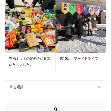
在福ネットの定例会に参加
第10回 フードドライブ
いたしました。
月を選択