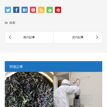
白石
関連記事